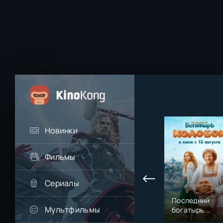
Новинки
Фильмы
Сериалы
Последний
Мультфильмы
богатырь.
Колобок (2026