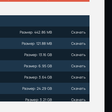
Размер: 442.86 MB
Скачать
Размер: 121.88 MB
Скачать
Размер: 13.16 GB
Скачать
Размер: 6.95 GB
Скачать
Размер: 3.64 GB
Скачать
Размер: 24.29 GB
Скачать
Размер: 3.21 GB
Скачать
Размер: 327.91 MB
Скачать