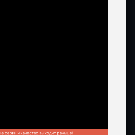
ые серии и качество выходит раньше!