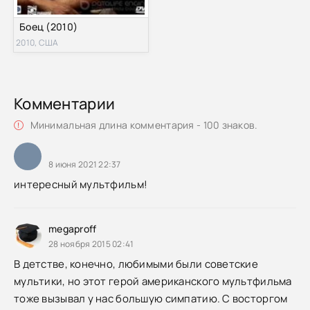
Боец (2010)
2010, США
Комментарии
Минимальная длина комментария - 100 знаков.
8 июня 2021 22:37
интересный мультфильм!
megaproff
28 ноября 2015 02:41
В детстве, конечно, любимыми были советские
мультики, но этот герой американского мультфильма
тоже вызывал у нас большую симпатию. С восторгом