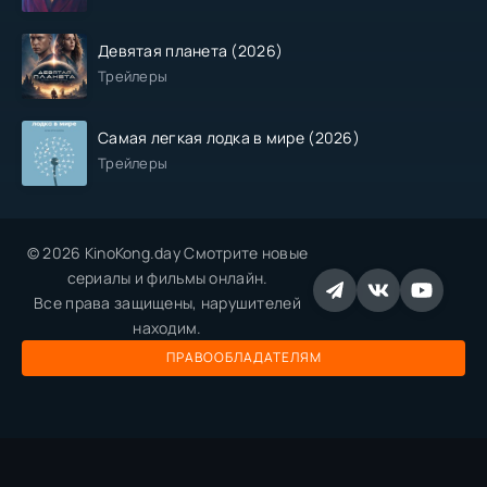
Девятая планета (2026)
Трейлеры
Самая легкая лодка в мире (2026)
Трейлеры
© 2026 KinoKong.day Смотрите новые
сериалы и фильмы онлайн.
Все права защищены, нарушителей
находим.
ПРАВООБЛАДАТЕЛЯМ