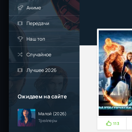
Аниме
Передачи
Наш топ
Случайное
Лучшее 2026
Ожидаем на сайте
Малой (2026)
Трейлеры
113