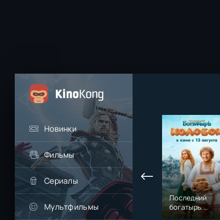
Новинки
Фильмы
Сериалы
Последний
Мультфильмы
богатырь.
Колобок (2026