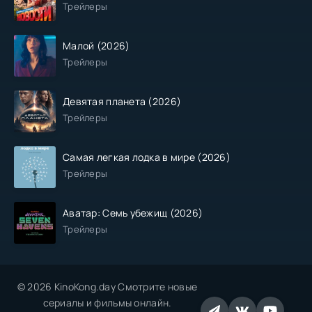
Трейлеры
Малой (2026)
Трейлеры
Девятая планета (2026)
Трейлеры
Самая легкая лодка в мире (2026)
Трейлеры
Аватар: Семь убежищ (2026)
Трейлеры
© 2026 KinoKong.day Смотрите новые
сериалы и фильмы онлайн.