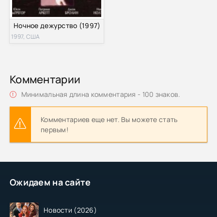
Ночное дежурство (1997)
1997, США
Комментарии
Минимальная длина комментария - 100 знаков.
Комментариев еще нет. Вы можете стать
первым!
Ожидаем на сайте
Новости (2026)