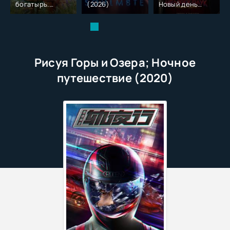
богатырь.
(2026)
Новый день
Колобок (2026)
(2026)
Рисуя Горы и Озера; Ночное
путешествие (2020)