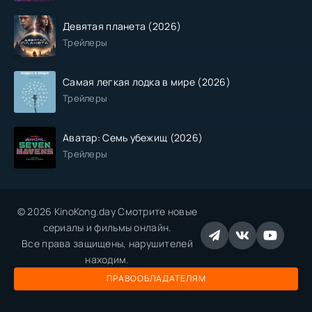
Девятая планета (2026)
Трейлеры
Самая легкая лодка в мире (2026)
Трейлеры
Аватар: Семь убежищ (2026)
Трейлеры
© 2026 KinoKong.day Смотрите новые
сериалы и фильмы онлайн.
Все права защищены, нарушителей
находим.
ПРАВООБЛАДАТЕЛЯМ