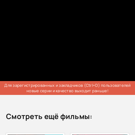
Трейлер
Для зарегистрированных и закладчиков (Ctrl+D) пользователей
новые серии и качество выходит раньше!
Смотреть ещё фильмы: