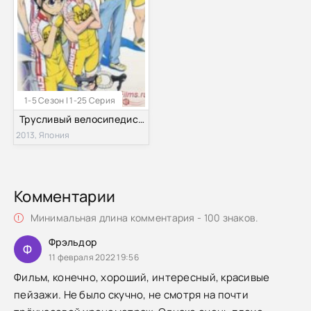
1-5 Сезон | 1-25 Серия
Трусливый велосипедист (1-5 Сезон)
2013, Япония
Комментарии
Минимальная длина комментария - 100 знаков.
Фрэльдор
Ф
11 февраля 2022 19:56
Фильм, конечно, хороший, интересный, красивые
пейзажи. Не было скучно, не смотря на почти