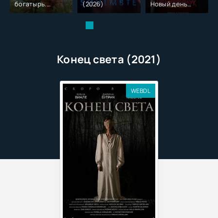
богатырь.
(2026)
Новый день
Колобок (2026)
(2026)
Конец света (2021)
WEBDL