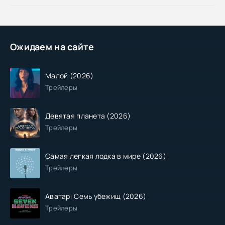
Ожидаем на сайте
Малой (2026)
Трейлеры
Девятая планета (2026)
Трейлеры
Самая легкая лодка в мире (2026)
Трейлеры
Аватар: Семь убежищ (2026)
Трейлеры