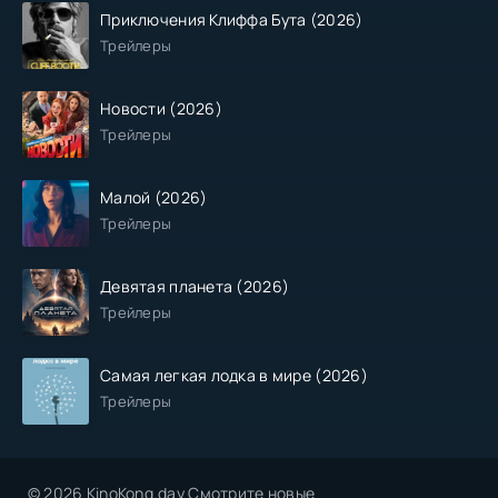
Приключения Клиффа Бута (2026)
Трейлеры
Новости (2026)
Трейлеры
Малой (2026)
Трейлеры
Девятая планета (2026)
Трейлеры
Самая легкая лодка в мире (2026)
Трейлеры
© 2026 KinoKong.day Смотрите новые