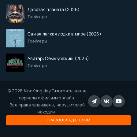
Девятая планета (2026)
Трейлеры
Самая легкая лодка в мире (2026)
Трейлеры
Аватар: Семь убежищ (2026)
Трейлеры
© 2026 KinoKong.day Смотрите новые
сериалы и фильмы онлайн.
Все права защищены, нарушителей
находим.
ПРАВООБЛАДАТЕЛЯМ