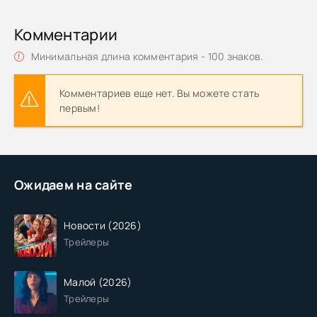
Комментарии
Минимальная длина комментария - 100 знаков.
Комментариев еще нет. Вы можете стать
первым!
Ожидаем на сайте
Новости (2026)
Трейлеры
Малой (2026)
Трейлеры