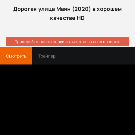
Дорогая улица Маян (2020) в хорошем
качестве HD
Проверяйте новые серии и качество во всех плеерах!
Смотреть
Трейлер