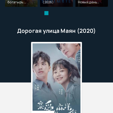
богатырь.
(2026)
Новый день
Колобок (2026)
(2026)
Дорогая улица Маян (2020)