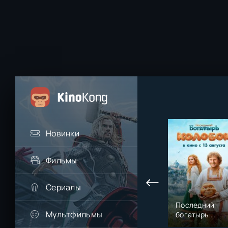
Новинки
Фильмы
Сериалы
Последний
Мультфильмы
богатырь.
Колобок (2026