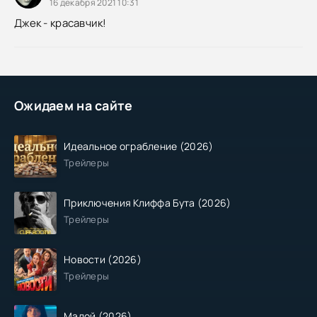
16 декабря 2021 10:31
Джек - красавчик!
Ожидаем на сайте
Идеальное ограбление (2026)
Трейлеры
Приключения Клиффа Бута (2026)
Трейлеры
Новости (2026)
Трейлеры
Малой (2026)