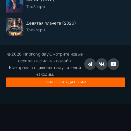
Трейлеры
Девятая планета (2026)
Трейлеры
© 2026 KinoKong.day Смотрите новые
сериалы и фильмы онлайн.
Все права защищены, нарушителей
находим.
ПРАВООБЛАДАТЕЛЯМ