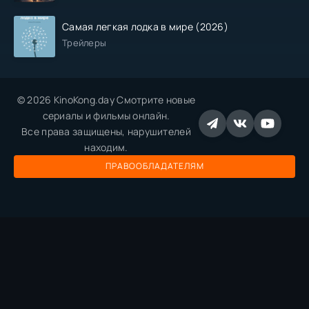
Самая легкая лодка в мире (2026)
Трейлеры
© 2026 KinoKong.day Смотрите новые
сериалы и фильмы онлайн.
Все права защищены, нарушителей
находим.
ПРАВООБЛАДАТЕЛЯМ