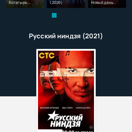
богатырь.
(2026)
Новый день
Колобок (2026)
(2026)
Русский ниндзя (2021)