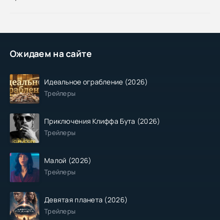
Ожидаем на сайте
Идеальное ограбление (2026)
Трейлеры
Приключения Клиффа Бута (2026)
Трейлеры
Малой (2026)
Трейлеры
Девятая планета (2026)
Трейлеры