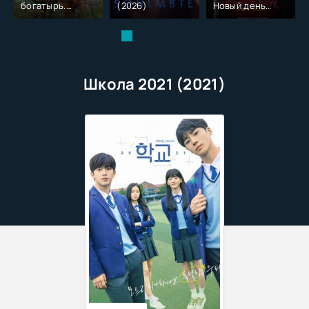
богатырь.
(2026)
Новый день
Колобок (2026)
(2026)
Школа 2021 (2021)