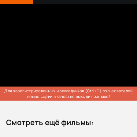
Для зарегистрированных и закладчиков (Ctrl+D) пользователей
новые серии и качество выходит раньше!
Смотреть ещё фильмы: