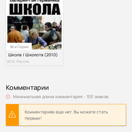
Все Серии
Школа / Школота (2010)
2010, Россия
Комментарии
Минимальная длина комментария - 100 знаков.
Комментариев еще нет. Вы можете стать
первым!