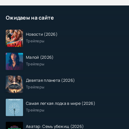
Ожидаем на сайте
Новости (2026)
Трейлеры
Малой (2026)
Трейлеры
Девятая планета (2026)
Трейлеры
Самая легкая лодка в мире (2026)
Трейлеры
Аватар: Семь убежищ (2026)