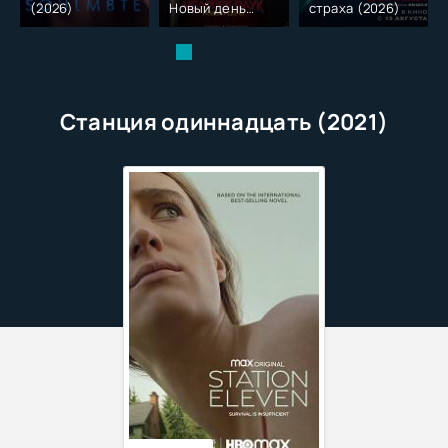
(2026)
Новый день
страха (2026)
(2026)
Станция одиннадцать (2021)