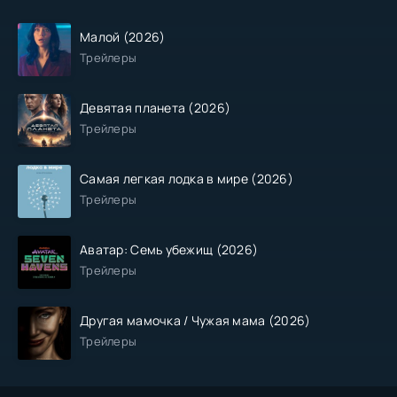
Малой (2026)
Трейлеры
Девятая планета (2026)
Трейлеры
Самая легкая лодка в мире (2026)
Трейлеры
Аватар: Семь убежищ (2026)
Трейлеры
Другая мамочка / Чужая мама (2026)
Трейлеры