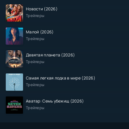
Новости (2026)
Трейлеры
Малой (2026)
Трейлеры
Девятая планета (2026)
Трейлеры
Самая легкая лодка в мире (2026)
Трейлеры
Аватар: Семь убежищ (2026)
Трейлеры