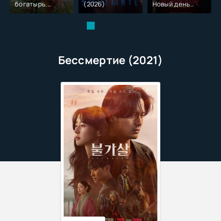
богатырь.
(2026)
Новый день
Колобок (2026)
(2026)
Бессмертие (2021)