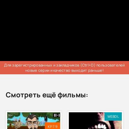
Для зарегистрированных и закладчиков (Ctrl+D) пользователей
новые серии и качество выходит раньше!
Смотреть ещё фильмы:
WEBDL
KP 7.9