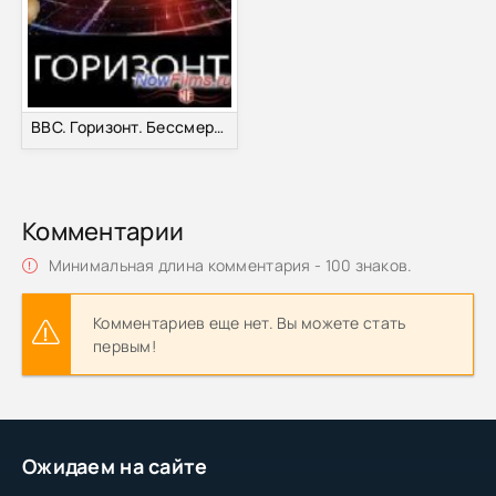
BBC. Горизонт. Бессмертие. Как правильно стареть?
Комментарии
Минимальная длина комментария - 100 знаков.
Комментариев еще нет. Вы можете стать
первым!
Ожидаем на сайте