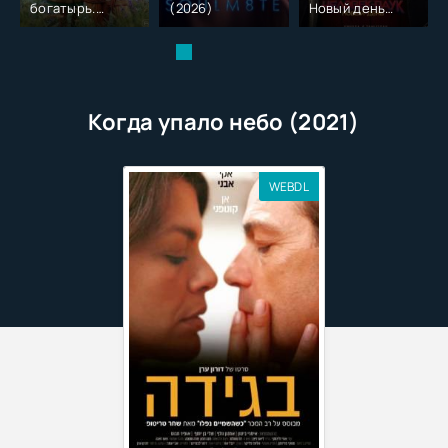
богатырь.
(2026)
Новый день
Колобок (2026)
(2026)
Когда упало небо (2021)
WEBDL