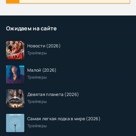
Ожидаем на сайте
Новости (2026)
Трейлеры
Малой (2026)
Трейлеры
Девятая планета (2026)
Трейлеры
Самая легкая лодка в мире (2026)
Трейлеры