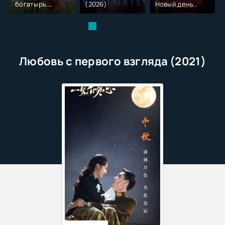
богатырь.
(2026)
Новый день
Колобок (2026)
(2026)
Любовь с первого взгляда (2021)