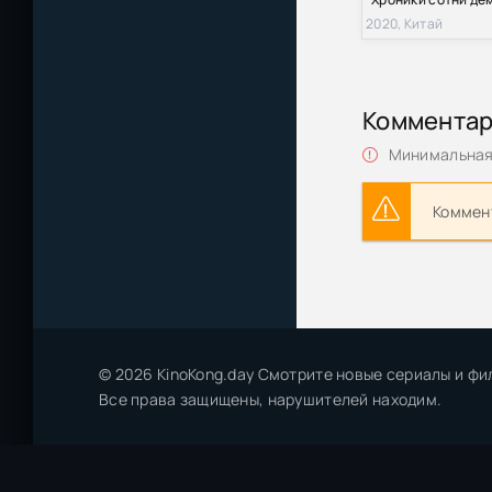
2020, Китай
Коммента
Минимальная 
Коммент
© 2026 KinoKong.day Смотрите новые сериалы и фи
Все права защищены, нарушителей находим.