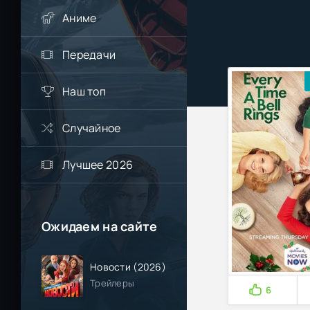
Аниме
Передачи
Наш топ
Случайное
Лучшее 2026
Ожидаем на сайте
Новости (2026)
Трейлеры
6