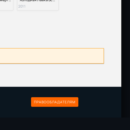
2011
ПРАВООБЛАДАТЕЛЯМ