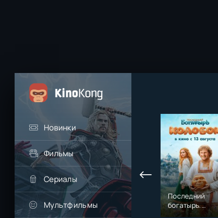
Новинки
Фильмы
Сериалы
Последний
Мультфильмы
богатырь.
Колобок (2026