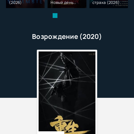
(2026)
Новый день
страха (2026)
(2026)
Возрождение (2020)