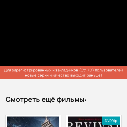
Для зарегистрированных и закладчиков (Ctrl+D) пользователей
новые серии и качество выходит раньше!
Смотреть ещё фильмы:
DVDRip