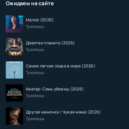
Ожидаем на сайте
Малой (2026)
Трейлеры
Девятая планета (2026)
Трейлеры
Самая легкая лодка в мире (2026)
Трейлеры
Аватар: Семь убежищ (2026)
Трейлеры
Другая мамочка / Чужая мама (2026)
Трейлеры