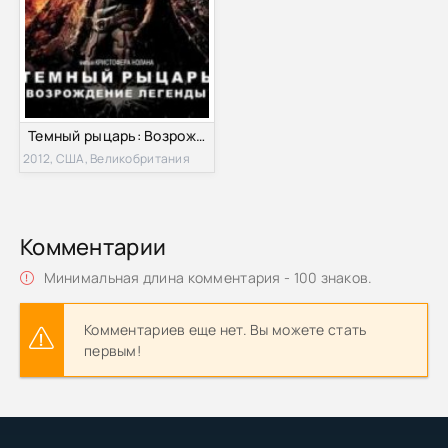
Темный рыцарь: Возрождение легенды (2012)
2012, США, Великобритания
Комментарии
Минимальная длина комментария - 100 знаков.
Комментариев еще нет. Вы можете стать
первым!