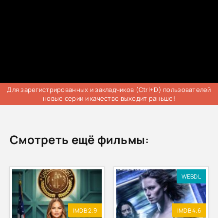
Для зарегистрированных и закладчиков (Ctrl+D) пользователей
новые серии и качество выходит раньше!
Смотреть ещё фильмы:
WEBDL
IMDB 2.9
IMDB 4.6