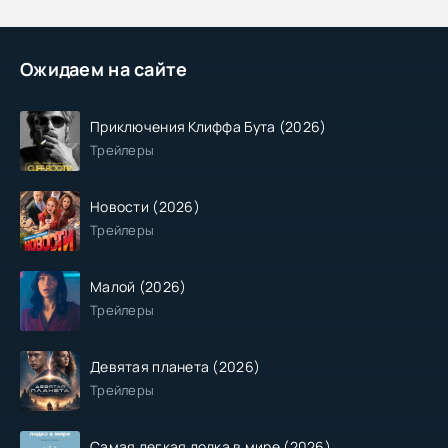
Ожидаем на сайте
Приключения Клиффа Бута (2026)
Трейлеры
Новости (2026)
Трейлеры
Малой (2026)
Трейлеры
Девятая планета (2026)
Трейлеры
Самая легкая лодка в мире (2026)