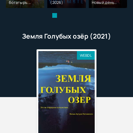
богатырь.
(2026)
Новый день
Колобок (2026)
(2026)
Земля Голубых озёр (2021)
WEBDL