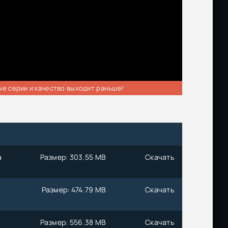
ые серии и качество выходит раньше!
а
Размер: 303.55 MB
Скачать
Размер: 474.79 MB
Скачать
Размер: 556.38 MB
Скачать