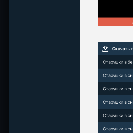
Скачать 
Старушки в бе
Старушки в сн
Старушки в сне
Старушки в сне
Старушки в сн
Старушки в сне