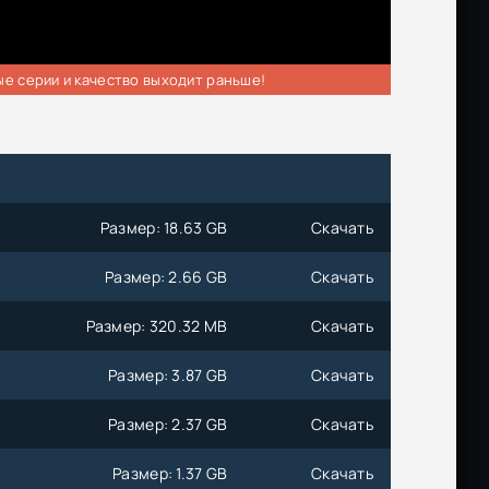
ые серии и качество выходит раньше!
Размер: 18.63 GB
Скачать
Размер: 2.66 GB
Скачать
Размер: 320.32 MB
Скачать
Размер: 3.87 GB
Скачать
Размер: 2.37 GB
Скачать
Размер: 1.37 GB
Скачать