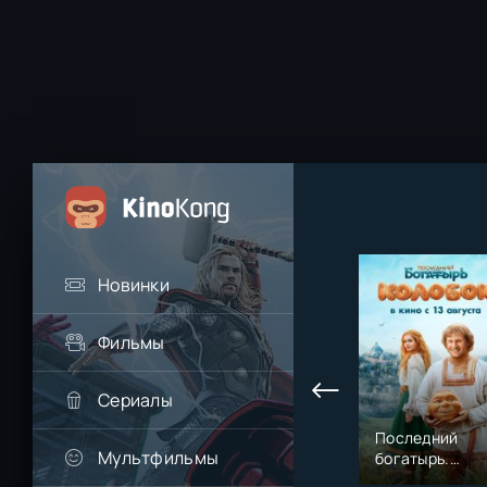
Новинки
Фильмы
Сериалы
Последний
Мультфильмы
богатырь.
Колобок (2026