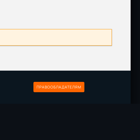
ПРАВООБЛАДАТЕЛЯМ