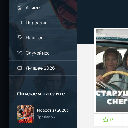
Аниме
Передачи
Наш топ
Случайное
Лучшее 2026
Ожидаем на сайте
Новости (2026)
Трейлеры
13