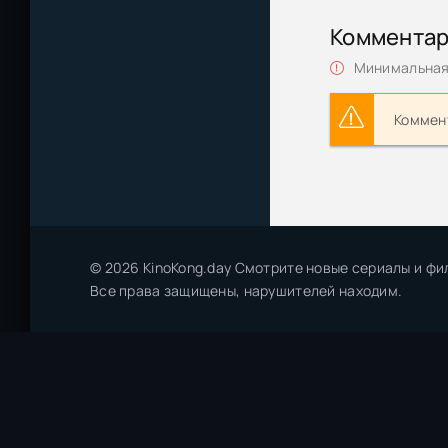
Коммента
Минимальная 
Коммент
© 2026 KinoKong.day Смотрите новые сериалы и фи
Все права защищены, нарушителей находим.