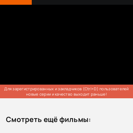
Для зарегистрированных и закладчиков (Ctrl+D) пользователей
новые серии и качество выходит раньше!
Смотреть ещё фильмы: