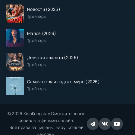
Новости (2026)
Трейлеры
Малой (2026)
Трейлеры
Девятая планета (2026)
Трейлеры
Самая легкая лодка в мире (2026)
Трейлеры
© 2026 KinoKong.day Смотрите новые
сериалы и фильмы онлайн.
Все права защищены, нарушителей
находим.