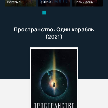
богатырь.
(2026)
Новый день
Колобок (2026)
(2026)
Пространство: Один корабль
(2021)