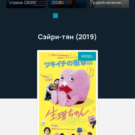
страха (2026)
(2026)
разоблачения
(2026)
Сэйри-тян (2019)
WEBDL