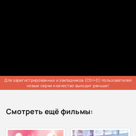
Трейлер
Для зарегистрированных и закладчиков (Ctrl+D) пользователей
новые серии и качество выходит раньше!
Смотреть ещё фильмы: