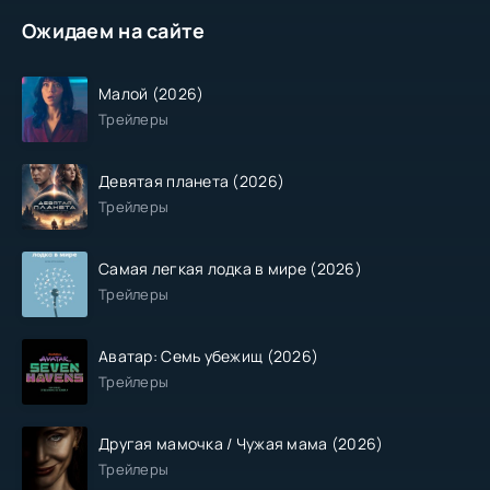
Ожидаем на сайте
Малой (2026)
Трейлеры
Девятая планета (2026)
Трейлеры
Самая легкая лодка в мире (2026)
Трейлеры
Аватар: Семь убежищ (2026)
Трейлеры
Другая мамочка / Чужая мама (2026)
Трейлеры