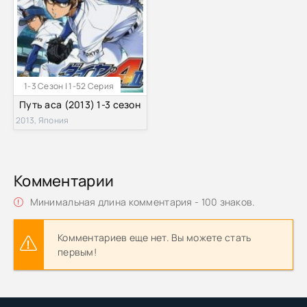
1-3 Сезон | 1-52 Серия
Путь аса (2013) 1-3 сезон
2013, Япония
Комментарии
Минимальная длина комментария - 100 знаков.
Комментариев еще нет. Вы можете стать
первым!