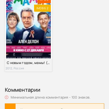
IMDB 6.2
С новым годом, мамы! (2012)
2012, Россия
Комментарии
Минимальная длина комментария - 100 знаков.