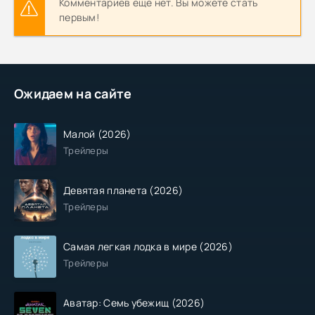
Комментариев еще нет. Вы можете стать
первым!
Ожидаем на сайте
Малой (2026)
Трейлеры
Девятая планета (2026)
Трейлеры
Самая легкая лодка в мире (2026)
Трейлеры
Аватар: Семь убежищ (2026)