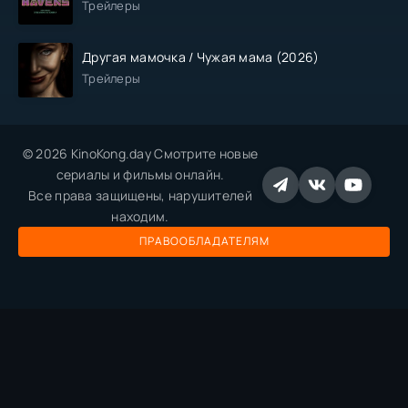
Трейлеры
Другая мамочка / Чужая мама (2026)
Трейлеры
© 2026 KinoKong.day Смотрите новые
сериалы и фильмы онлайн.
Все права защищены, нарушителей
находим.
ПРАВООБЛАДАТЕЛЯМ