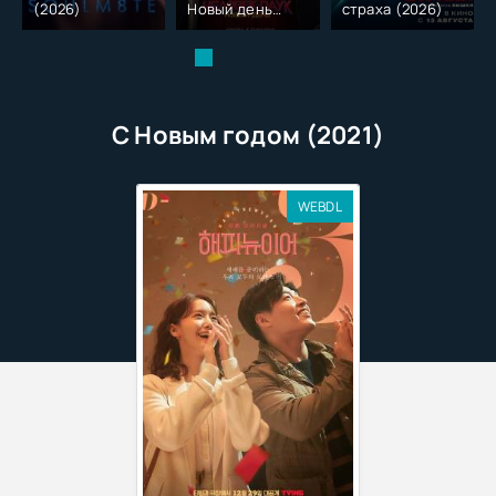
(2026)
Новый день
страха (2026)
(2026)
С Новым годом (2021)
WEBDL