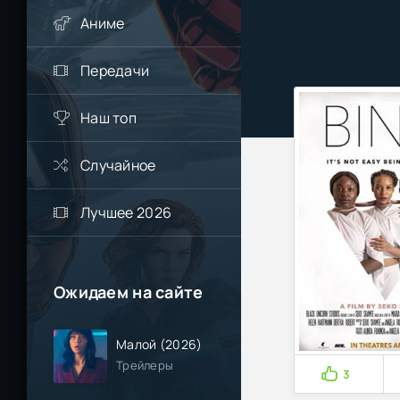
Аниме
Передачи
Наш топ
Случайное
Лучшее 2026
Ожидаем на сайте
Малой (2026)
Трейлеры
3