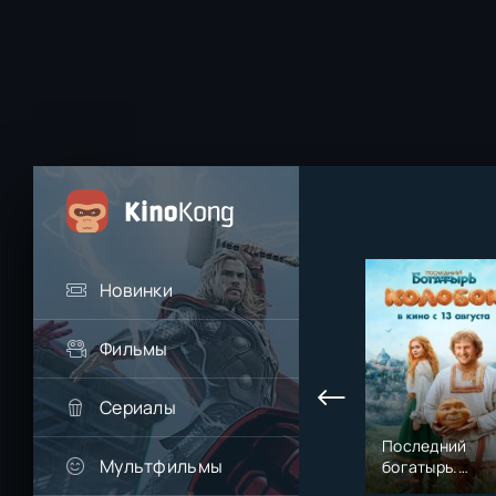
Новинки
Фильмы
Сериалы
Последний
Мультфильмы
богатырь.
Колобок (2026