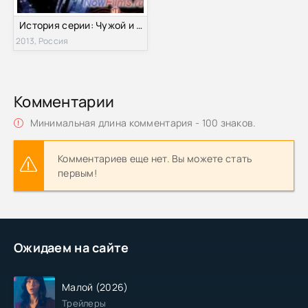
История серии: Чужой и Хищник (2013)
2013, Россия
Комментарии
Минимальная длина комментария - 100 знаков.
Комментариев еще нет. Вы можете стать
первым!
Ожидаем на сайте
Малой (2026)
Трейлеры