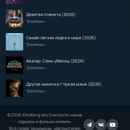
Девятая планета (2026)
Трейлеры
Самая легкая лодка в мире (2026)
Трейлеры
Аватар: Семь убежищ (2026)
Трейлеры
Другая мамочка / Чужая мама (2026)
Трейлеры
© 2026 KinoKong.day Смотрите новые
сериалы и фильмы онлайн.
Все права защищены, нарушителей