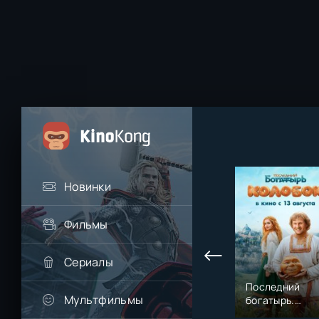
Новинки
Фильмы
Сериалы
Последний
Мультфильмы
богатырь.
Колобок (2026