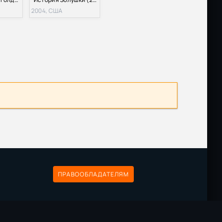
2004, США
ПРАВООБЛАДАТЕЛЯМ