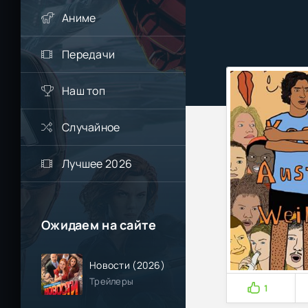
Аниме
Передачи
Наш топ
Случайное
Лучшее 2026
Ожидаем на сайте
Новости (2026)
Трейлеры
1