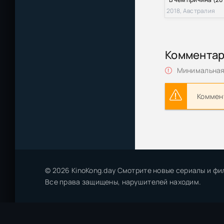
2018, Австралия
Коммента
Минимальная 
Коммент
© 2026 KinoKong.day Смотрите новые сериалы и фи
Все права защищены, нарушителей находим.