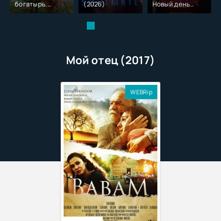
богатырь.
(2026)
Новый день
Колобок (2026)
(2026)
Мой отец (2017)
WEBRip