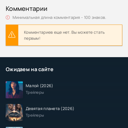
Комментарии
Минимальная длина комментария - 100 знаков.
Комментариев еще нет. Вы можете стать
первым!
Ожидаем на сайте
Малой (2026)
Трейлеры
Девятая планета (2026)
Трейлеры