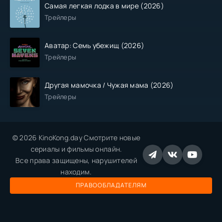
Самая легкая лодка в мире (2026)
Трейлеры
Аватар: Семь убежищ (2026)
Трейлеры
Другая мамочка / Чужая мама (2026)
Трейлеры
© 2026 KinoKong.day Смотрите новые
сериалы и фильмы онлайн.
Все права защищены, нарушителей
находим.
ПРАВООБЛАДАТЕЛЯМ