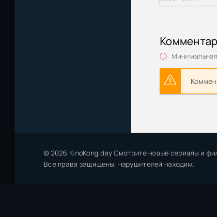
Коммента
Минимальная 
Коммент
© 2026 KinoKong.day Смотрите новые сериалы и фи
Все права защищены, нарушителей находим.