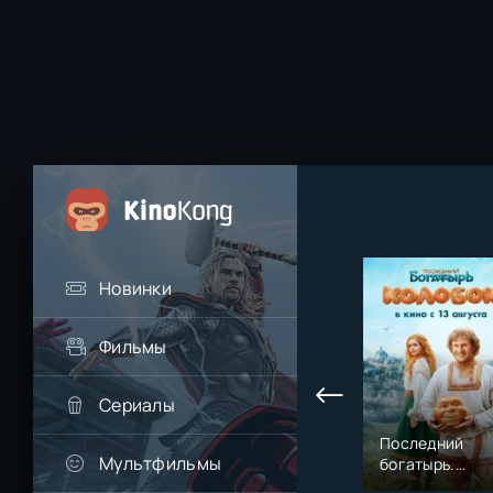
Новинки
Фильмы
Сериалы
Последний
Мультфильмы
богатырь.
Колобок (2026