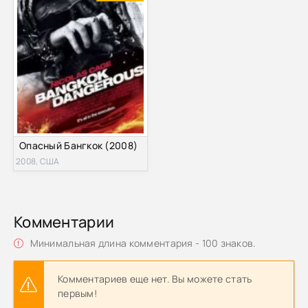
Опасный Бангкок (2008)
2008, США
Комментарии
Минимальная длина комментария - 100 знаков.
Комментариев еще нет. Вы можете стать
первым!