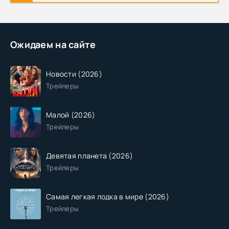
Ожидаем на сайте
Новости (2026)
Трейлеры
Малой (2026)
Трейлеры
Девятая планета (2026)
Трейлеры
Самая легкая лодка в мире (2026)
Трейлеры