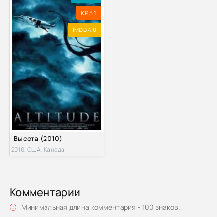
KP 5.1
IMDB 4.8
Высота (2010)
2010, США, Канада
Комментарии
Минимальная длина комментария - 100 знаков.