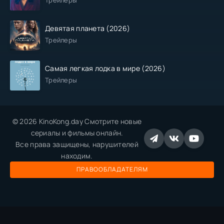
Трейлеры
Девятая планета (2026)
Трейлеры
Самая легкая лодка в мире (2026)
Трейлеры
© 2026 KinoKong.day Смотрите новые
сериалы и фильмы онлайн.
Все права защищены, нарушителей
находим.
ПРАВООБЛАДАТЕЛЯМ