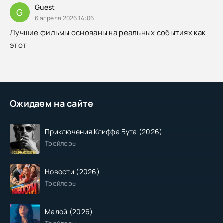
Guest
G
6 апреля 2026 14:06
Лучшие фильмы основаны на реальных событиях как
этот
Ожидаем на сайте
Приключения Клиффа Бута (2026)
Трейлеры
Новости (2026)
Трейлеры
Малой (2026)