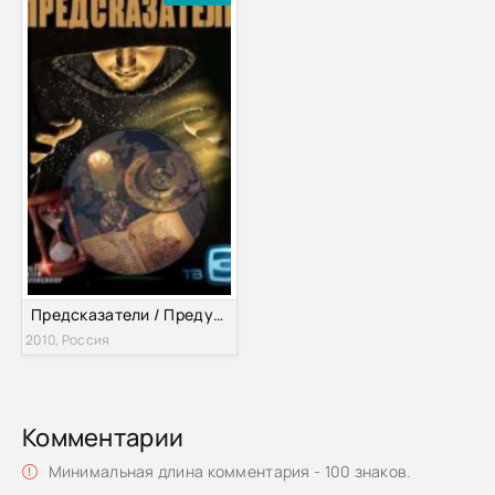
Предсказатели / Предупреждения Ванги (2010)
2010, Россия
Комментарии
Минимальная длина комментария - 100 знаков.