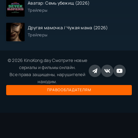
Аватар: Семь убежищ (2026)
Трейлеры
Другая мамочка / Чужая мама (2026)
Трейлеры
© 2026 KinoKong.day Смотрите новые
сериалы и фильмы онлайн.
Все права защищены, нарушителей
находим.
ПРАВООБЛАДАТЕЛЯМ