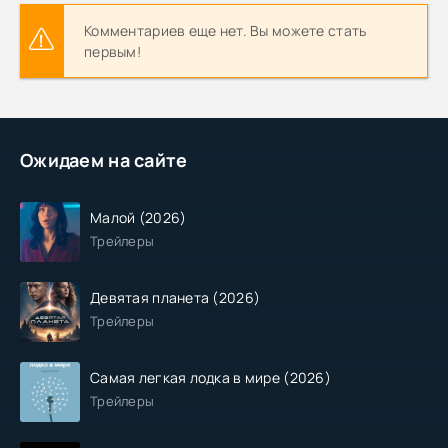
Комментариев еще нет. Вы можете стать
первым!
Ожидаем на сайте
Малой (2026)
Трейлеры
Девятая планета (2026)
Трейлеры
Самая легкая лодка в мире (2026)
Трейлеры