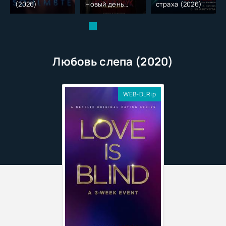
(2026)
Новый день
страха (2026)
(2026)
Любовь слепа (2020)
WEB-DLRip