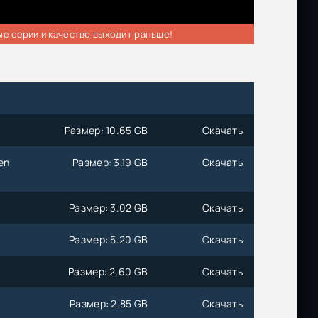
ые серии и качество выходит раньше!
Размер: 10.65 GB
Скачать
en
Размер: 3.19 GB
Скачать
Размер: 3.02 GB
Скачать
Размер: 5.20 GB
Скачать
Размер: 2.60 GB
Скачать
Размер: 2.85 GB
Скачать