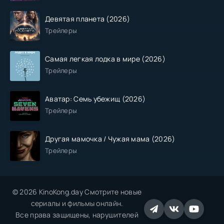
Девятая планета (2026)
Трейлеры
Самая легкая лодка в мире (2026)
Трейлеры
Аватар: Семь убежищ (2026)
Трейлеры
Другая мамочка / Чужая мама (2026)
Трейлеры
© 2026 KinoKong.day Смотрите новые
сериалы и фильмы онлайн.
Все права защищены, нарушителей