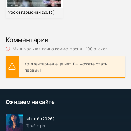
Уроки гармонии (2013)
Комментарии
Минимальная длина комментария - 100 знаков.
Комментариев еще нет. Вы можете стать
первым!
Ожидаем на сайте
Малой (2026)
Трейлеры