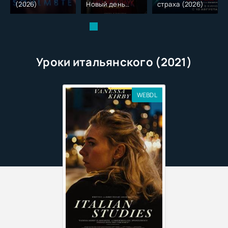
(2026)
Новый день
страха (2026)
(2026)
Уроки итальянского (2021)
WEBDL