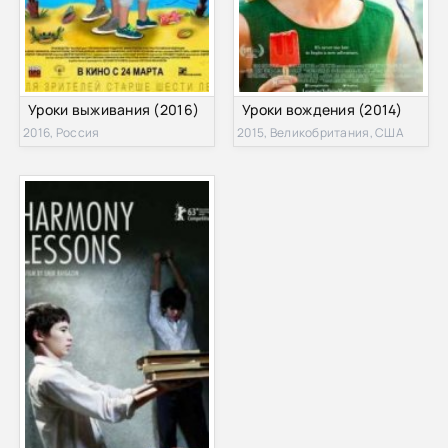
Уроки выживания (2016)
Уроки вождения (2014)
2016, Россия
2015, Великобритания, США