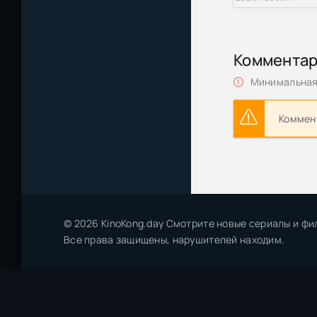
Коммента
Минимальная 
Коммент
© 2026 KinoKong.day Смотрите новые сериалы и фи
Все права защищены, нарушителей находим.