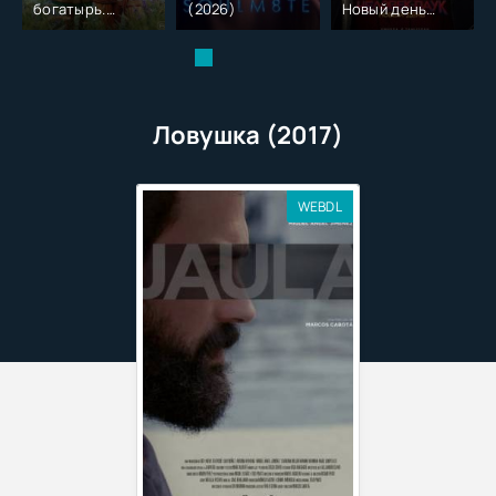
богатырь.
(2026)
Новый день
Колобок (2026)
(2026)
Ловушка (2017)
WEBDL