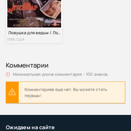
Ловушка для ведьм / Ловушка ведьм (1989)
1989, США
Комментарии
Минимальная длина комментария - 100 знаков.
Комментариев еще нет. Вы можете стать
первым!
Ожидаем на сайте