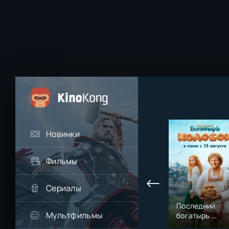
Новинки
Фильмы
Сериалы
Последний
Мультфильмы
богатырь.
Колобок (2026