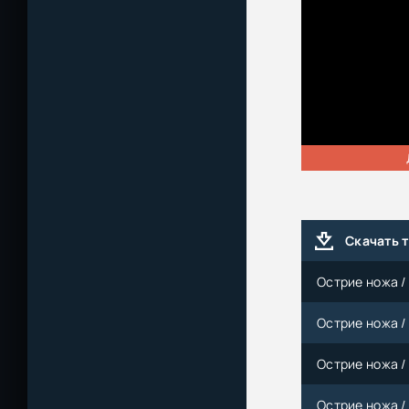
Скачать 
Острие ножа / 
Острие ножа / 
Острие ножа / 
Острие ножа / 