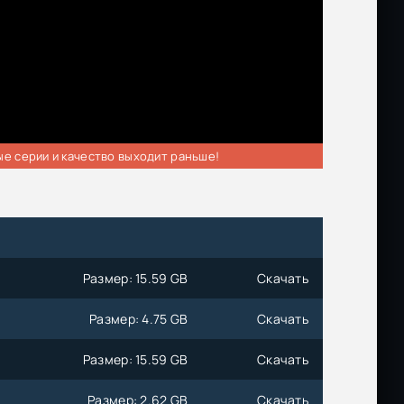
ые серии и качество выходит раньше!
Размер: 15.59 GB
Скачать
Размер: 4.75 GB
Скачать
Размер: 15.59 GB
Скачать
Размер: 2.62 GB
Скачать