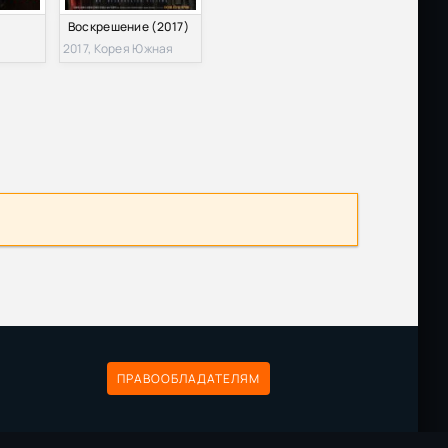
)
Воскрешение (2017)
2017, Корея Южная
ПРАВООБЛАДАТЕЛЯМ