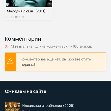
Мелодия любви (2011)
2011, Россия
Комментарии
Минимальная длина комментария - 100 знаков.
Комментариев еще нет. Вы можете стать
первым!
Ожидаем на сайте
Идеальное ограбление (2026)