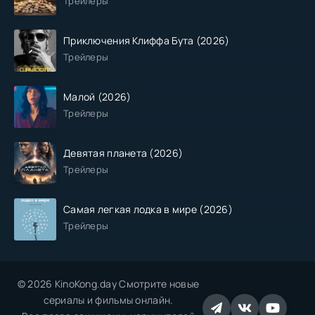
Трейлеры
Приключения Клиффа Бута (2026)
Трейлеры
Малой (2026)
Трейлеры
Девятая планета (2026)
Трейлеры
Самая легкая лодка в мире (2026)
Трейлеры
© 2026 KinoKong.day Смотрите новые
сериалы и фильмы онлайн.