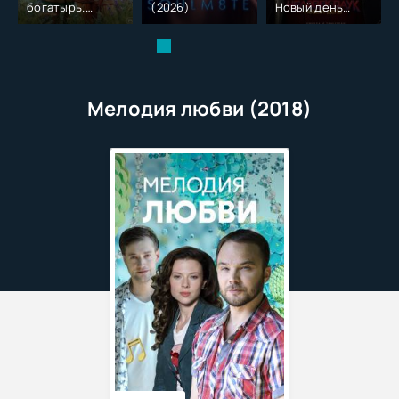
богатырь.
(2026)
Новый день
Колобок (2026)
(2026)
Мелодия любви (2018)