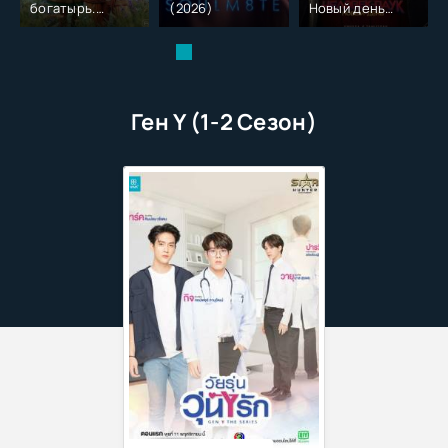
богатырь.
(2026)
Новый день
Колобок (2026)
(2026)
Ген Y (1-2 Сезон)