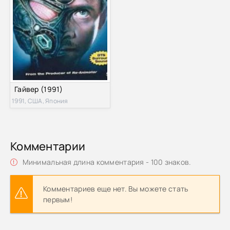
Гайвер (1991)
1991, США, Япония
Комментарии
Минимальная длина комментария - 100 знаков.
Комментариев еще нет. Вы можете стать
первым!