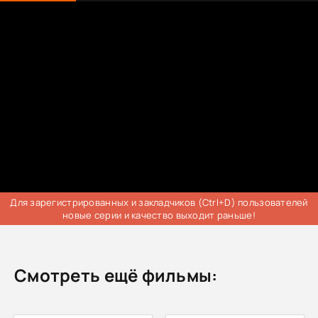
Для зарегистрированных и закладчиков (Ctrl+D) пользователей
новые серии и качество выходит раньше!
Смотреть ещё фильмы: