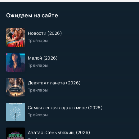
Ожидаем на сайте
Новости (2026)
Трейлеры
Малой (2026)
Трейлеры
Девятая планета (2026)
Трейлеры
Самая легкая лодка в мире (2026)
Трейлеры
Аватар: Семь убежищ (2026)