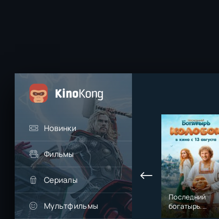
Новинки
Фильмы
Сериалы
Последний
Мультфильмы
богатырь.
Колобок (2026