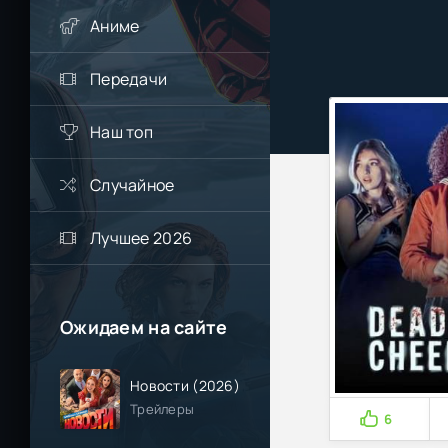
Аниме
Передачи
Наш топ
Случайное
Лучшее 2026
Ожидаем на сайте
Новости (2026)
Трейлеры
6