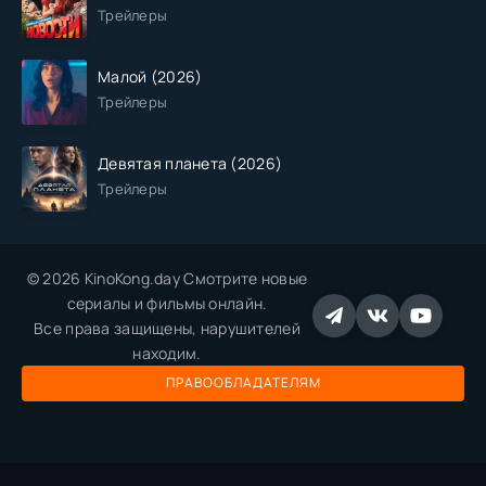
Трейлеры
Малой (2026)
Трейлеры
Девятая планета (2026)
Трейлеры
© 2026 KinoKong.day Смотрите новые
сериалы и фильмы онлайн.
Все права защищены, нарушителей
находим.
ПРАВООБЛАДАТЕЛЯМ