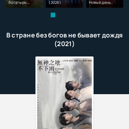
богатырь.
(2026)
Новый день
Колобок (2026)
(2026)
В стране без богов не бывает дождя
(2021)