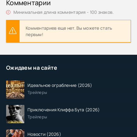
Комментарии
Минимальная длина комментария - 100 знаков.
Комментариев еще нет. Вы можете стать
первым!
Ожидаем на сайте
Идеальное ограбление (2026)
Трейлеры
Приключения Клиффа Бута (2026)
Трейлеры
Новости (2026)