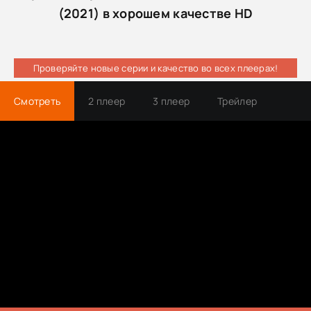
(2021) в хорошем качестве HD
Проверяйте новые серии и качество во всех плеерах!
Смотреть
2 плеер
3 плеер
Трейлер