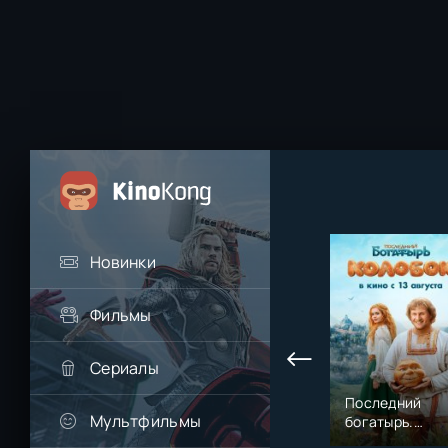
Новинки
Фильмы
Сериалы
Последний
Мультфильмы
богатырь.
Колобок (2026