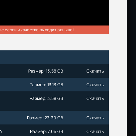
ые серии и качество выходит раньше!
Размер: 13.58 GB
Скачать
Размер: 13.13 GB
Скачать
Размер: 3.58 GB
Скачать
Размер: 23.30 GB
Скачать
 A
Размер: 7.05 GB
Скачать