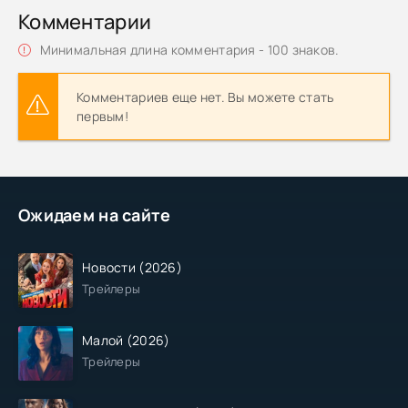
Комментарии
Минимальная длина комментария - 100 знаков.
Комментариев еще нет. Вы можете стать
первым!
Ожидаем на сайте
Новости (2026)
Трейлеры
Малой (2026)
Трейлеры