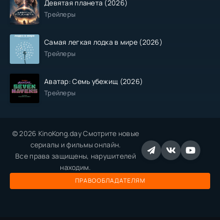
Девятая планета (2026)
Трейлеры
Самая легкая лодка в мире (2026)
Трейлеры
Аватар: Семь убежищ (2026)
Трейлеры
© 2026 KinoKong.day Смотрите новые
сериалы и фильмы онлайн.
Все права защищены, нарушителей
находим.
ПРАВООБЛАДАТЕЛЯМ