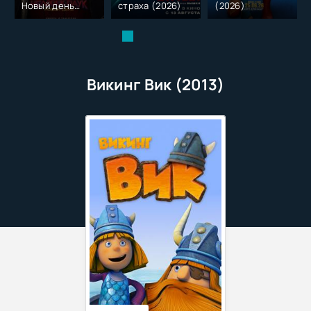
Новый день
страха (2026)
(2026)
(2026)
Викинг Вик (2013)