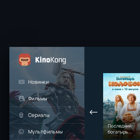
Новинки
Фильмы
Сериалы
Последний
Мультфильмы
богатырь.
Колобок (2026