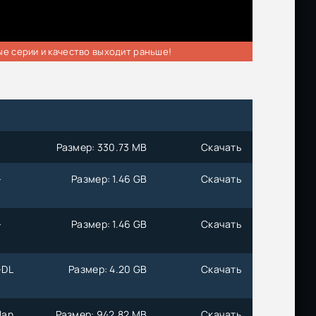
ые серии и качество выходит раньше!
Размер: 330.73 MB
Скачать
-
Размер: 1.46 GB
Скачать
-
Размер: 1.46 GB
Скачать
-DL
Размер: 4.20 GB
Скачать
lan
Размер: 942.82 MB
Скачать