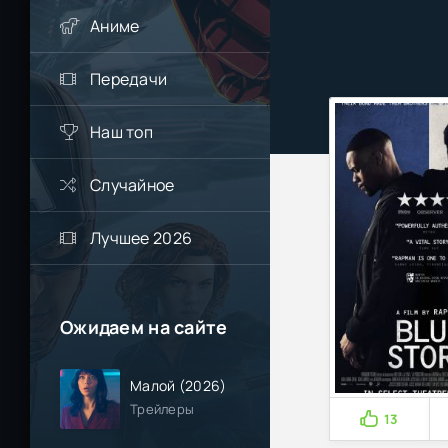
Аниме
Передачи
Наш топ
Случайное
Лучшее 2026
Ожидаем на сайте
Малой (2026)
Трейлеры
13