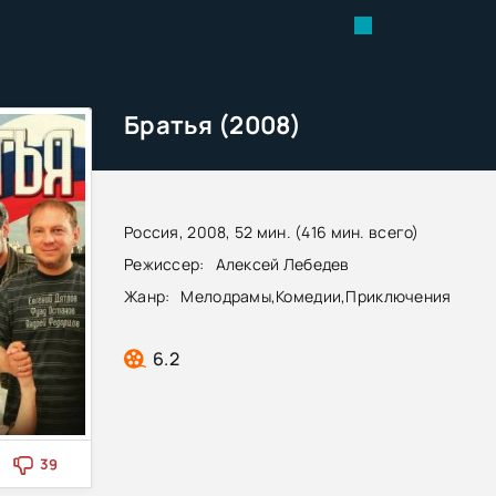
Братья (2008)
Россия, 2008, 52 мин. (416 мин. всего)
Режиссер:
Алексей Лебедев
Жанр:
Мелодрамы
,
Комедии
,
Приключения
6.2
39