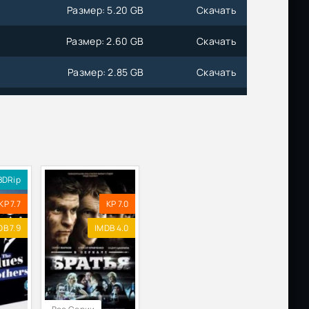
Размер: 5.20 GB
Скачать
Размер: 2.60 GB
Скачать
Размер: 2.85 GB
Скачать
Размер: 2.69 GB
Скачать
Размер: 2.65 GB
Скачать
DF
Размер: 13.24 MB
Скачать
BDRip
L1
Размер: 1.35 GB
Скачать
KP 7.7
KP 7.0
, A
Размер: 27.08 GB
Скачать
DB 7.9
IMDB 4.0
Размер: 494.01 MB
Скачать
Размер: 1.65 GB
Скачать