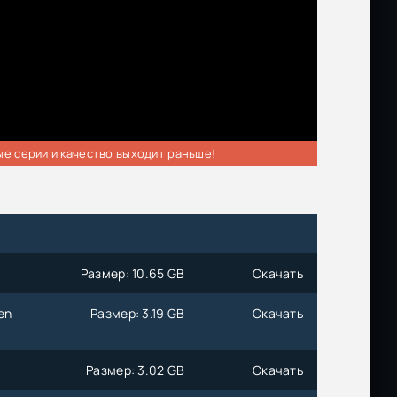
ые серии и качество выходит раньше!
Размер: 10.65 GB
Скачать
en
Размер: 3.19 GB
Скачать
Размер: 3.02 GB
Скачать