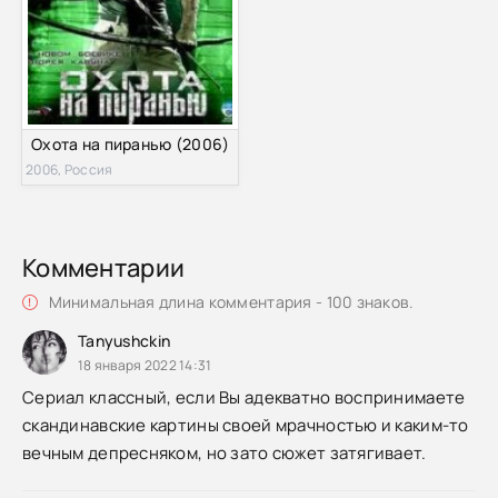
Охота на пиранью (2006)
2006, Россия
Комментарии
Минимальная длина комментария - 100 знаков.
Tanyushckin
18 января 2022 14:31
Сериал классный, если Вы адекватно воспринимаете
скандинавские картины своей мрачностью и каким-то
вечным депресняком, но зато сюжет затягивает.