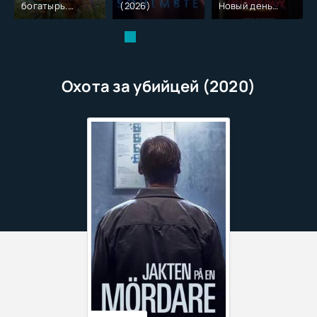
богатырь.
(2026)
Новый день
Колобок (2026)
(2026)
Охота за убийцей (2020)