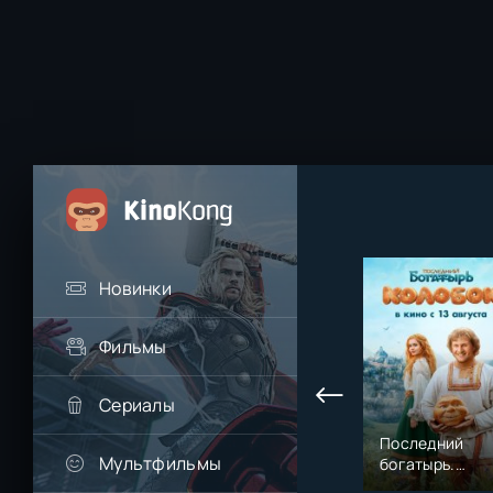
Новинки
Фильмы
Сериалы
Последний
Мультфильмы
богатырь.
Колобок (2026