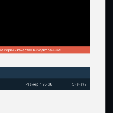
ые серии и качество выходит раньше!
Размер: 1.95 GB
Скачать