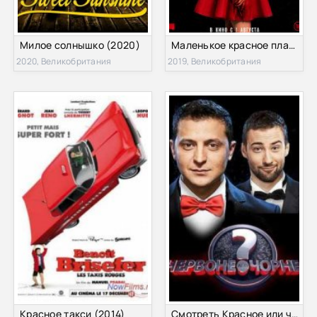
Милое солнышко (2020)
Маленькое красное платье (2019)
2020, Великобритания
2019, Великобритания
Красное такси (2014)
Смотреть Красное или черное / Червоне або чорне (2012) Онлайн