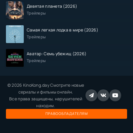
Девятая планета (2026)
Трейлеры
Самая легкая лодка в мире (2026)
Трейлеры
Аватар: Семь убежищ (2026)
Трейлеры
© 2026 KinoKong.day Смотрите новые
сериалы и фильмы онлайн.
Все права защищены, нарушителей
находим.
ПРАВООБЛАДАТЕЛЯМ