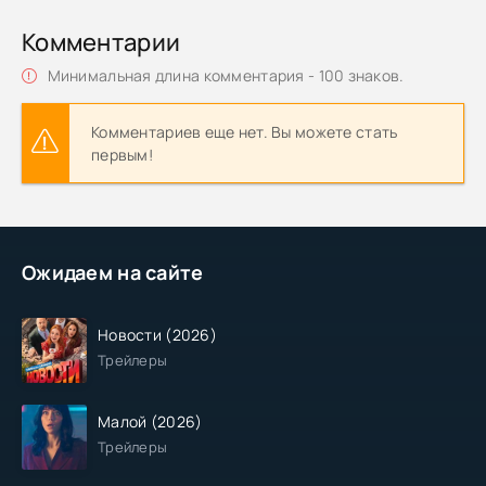
Комментарии
Минимальная длина комментария - 100 знаков.
Комментариев еще нет. Вы можете стать
первым!
Ожидаем на сайте
Новости (2026)
Трейлеры
Малой (2026)
Трейлеры