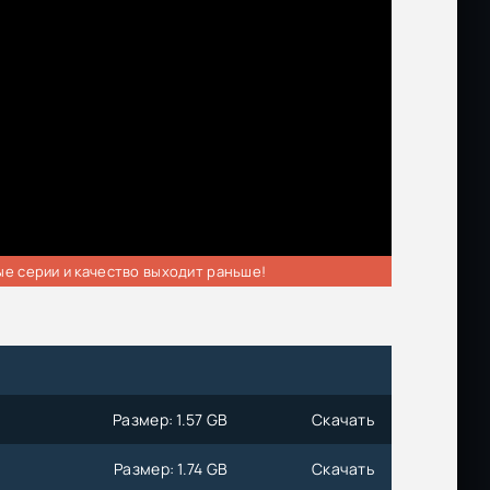
ые серии и качество выходит раньше!
Размер: 1.57 GB
Скачать
Размер: 1.74 GB
Скачать