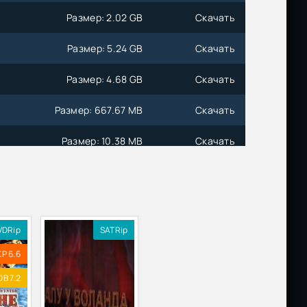
Размер: 2.02 GB
Скачать
Размер: 5.24 GB
Скачать
Размер: 4.68 GB
Скачать
Размер: 667.67 MB
Скачать
Размер: 10.38 MB
Скачать
Размер: 1.70 GB
Скачать
Размер: 1.38 GB
Скачать
VDRip
SATRip
Размер: 618.84 MB
Скачать
KP 6.6
DB 7.2
Размер: 930.40 MB
Скачать