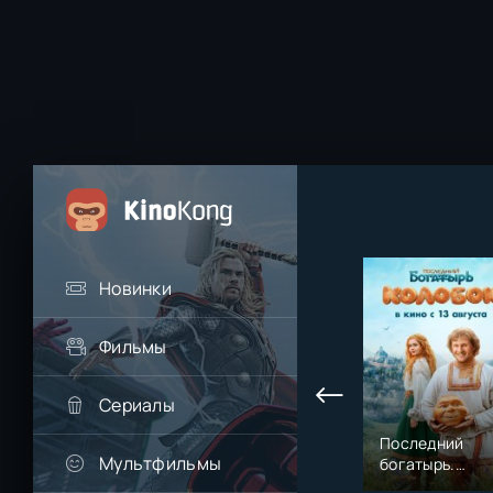
Новинки
Фильмы
Сериалы
Последний
Мультфильмы
богатырь.
Колобок (2026