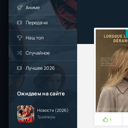
Аниме
Передачи
Наш топ
Случайное
Лучшее 2026
Ожидаем на сайте
Новости (2026)
Трейлеры
1