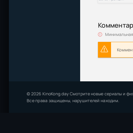
Коммента
Минимальная 
Коммент
© 2026 KinoKong.day Смотрите новые сериалы и фи
Все права защищены, нарушителей находим.