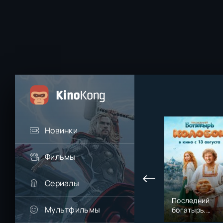
Новинки
Фильмы
Сериалы
Последний
Мультфильмы
богатырь.
Колобок (2026